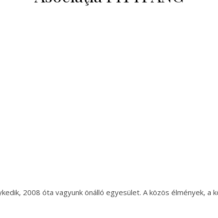
dik, 2008 óta vagyunk önálló egyesület. A közös élmények, a kö