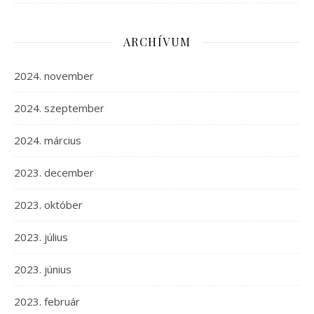
ARCHÍVUM
2024. november
2024. szeptember
2024. március
2023. december
2023. október
2023. július
2023. június
2023. február