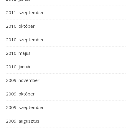
2011. szeptember
2010. október
2010. szeptember
2010. május
2010. január
2009. november
2009. október
2009. szeptember
2009. augusztus