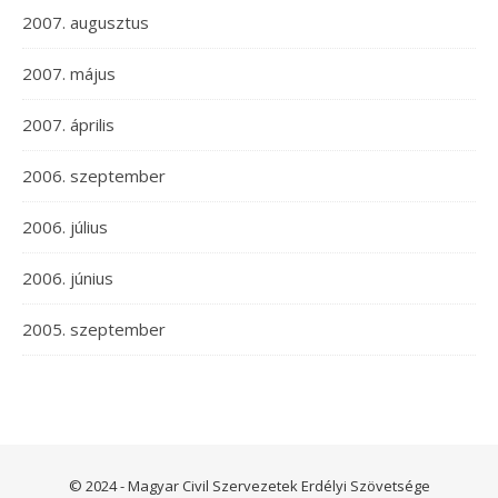
2007. augusztus
2007. május
2007. április
2006. szeptember
2006. július
2006. június
2005. szeptember
© 2024 - Magyar Civil Szervezetek Erdélyi Szövetsége