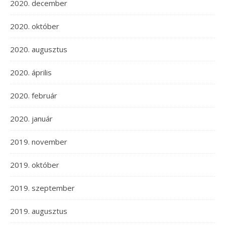
2020. december
2020. október
2020. augusztus
2020. április
2020. február
2020. január
2019. november
2019. október
2019. szeptember
2019. augusztus