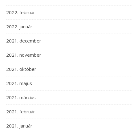
2022. február
2022. január
2021. december
2021. november
2021. október
2021. május
2021. március
2021. február
2021. január