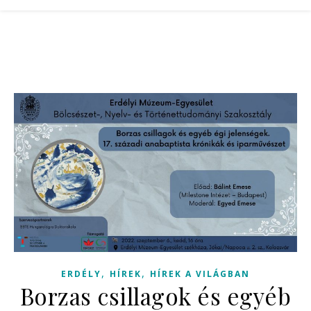
,
,
ERDÉLY
HÍREK
HÍREK A VILÁGBAN
Borzas csillagok és egyéb