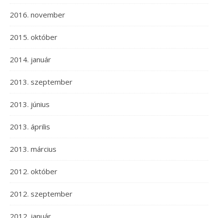
2016. november
2015. október
2014. január
2013. szeptember
2013. június
2013. április
2013. március
2012. október
2012. szeptember
2012. január