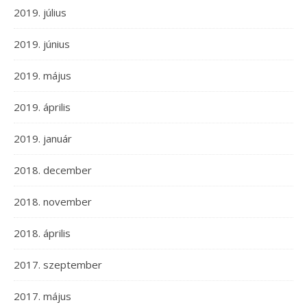
2019. július
2019. június
2019. május
2019. április
2019. január
2018. december
2018. november
2018. április
2017. szeptember
2017. május