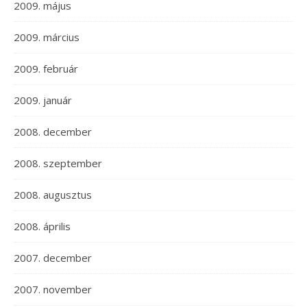
2009. május
2009. március
2009. február
2009. január
2008. december
2008. szeptember
2008. augusztus
2008. április
2007. december
2007. november