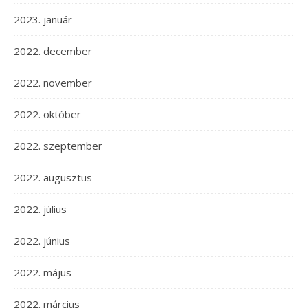
2023. január
2022. december
2022. november
2022. október
2022. szeptember
2022. augusztus
2022. július
2022. június
2022. május
2022. március