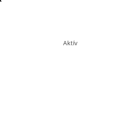
Aktív