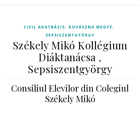
,
,
CIVIL ADATBÁZIS
KOVÁSZNA MEGYE
SEPSISZENTGYÖRGY
Székely Mikó Kollégium
Diáktanácsa ,
Sepsiszentgyörgy
Consiliul Elevilor din Colegiul
Székely Mikó