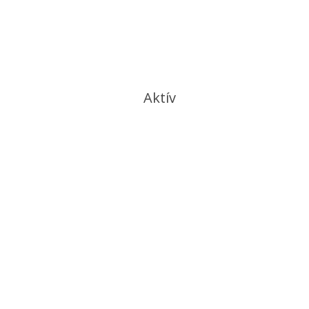
Aktív