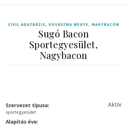
,
,
CIVIL ADATBÁZIS
KOVÁSZNA MEGYE
NAGYBACON
Sugó Bacon
Sportegyesület,
Nagybacon
Aktív
Szervezet típusa:
sportegyesület
Alapítás éve: