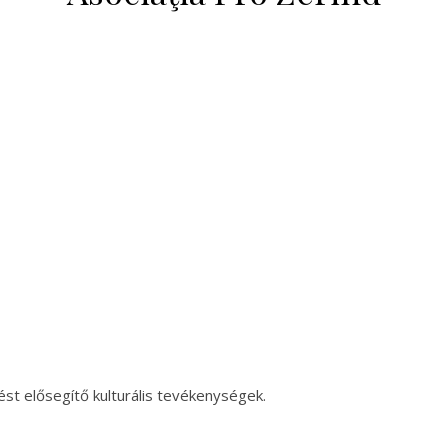
st elősegítő kulturális tevékenységek.