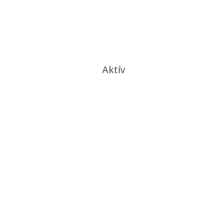
Aktív