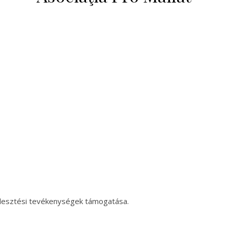
ejlesztési tevékenységek támogatása.