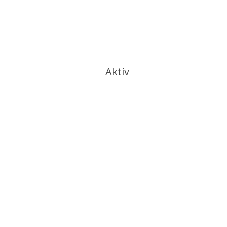
Aktív