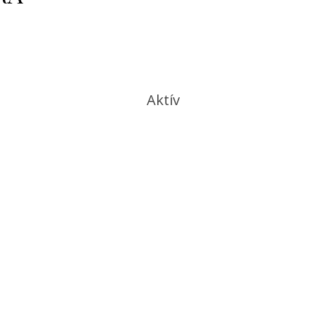
Aktív