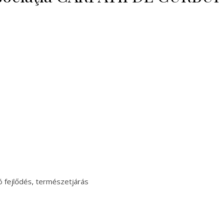
 fejlődés, természetjárás