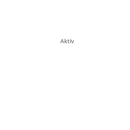
Aktív