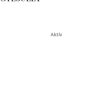
Aktív