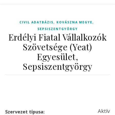
,
,
CIVIL ADATBÁZIS
KOVÁSZNA MEGYE
SEPSISZENTGYÖRGY
Erdélyi Fiatal Vállalkozók
Szövetsége (Yeat)
Egyesület,
Sepsiszentgyörgy
Aktív
Szervezet típusa: