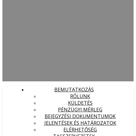
BEMUTATKOZÁS
RÓLUNK
KÜLDETÉS
PÉNZÜGYI MÉRLEG
BEJEGYZÉSI DOKUMENTUMOK
JELENTÉSEK ÉS HATÁROZATOK
ELÉRHETŐSÉG