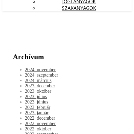
JOGI ANYAGOK
SZAKANYAGOK
Archívum
2024. november
2024. szeptember
2024. március
2023. december
2023. október
2023. július
2023. június
2023. február
2023. január
2022. december
2022. november
2022. október