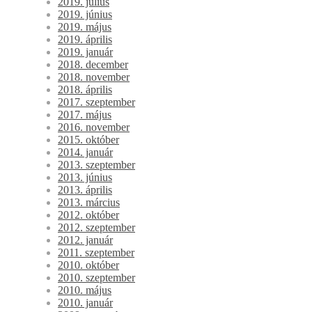
2019. július
2019. június
2019. május
2019. április
2019. január
2018. december
2018. november
2018. április
2017. szeptember
2017. május
2016. november
2015. október
2014. január
2013. szeptember
2013. június
2013. április
2013. március
2012. október
2012. szeptember
2012. január
2011. szeptember
2010. október
2010. szeptember
2010. május
2010. január