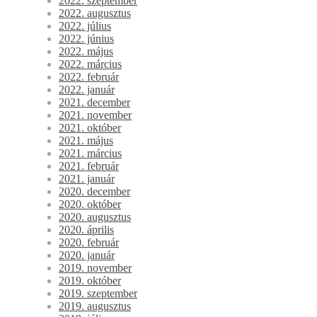
2022. szeptember
2022. augusztus
2022. július
2022. június
2022. május
2022. március
2022. február
2022. január
2021. december
2021. november
2021. október
2021. május
2021. március
2021. február
2021. január
2020. december
2020. október
2020. augusztus
2020. április
2020. február
2020. január
2019. november
2019. október
2019. szeptember
2019. augusztus