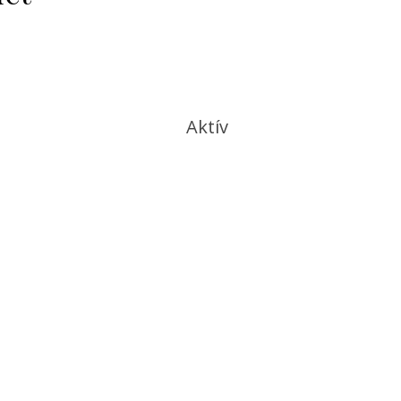
Aktív