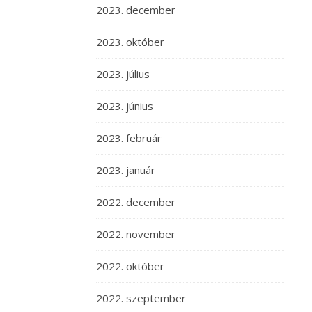
2023. december
2023. október
2023. július
2023. június
2023. február
2023. január
2022. december
2022. november
2022. október
2022. szeptember