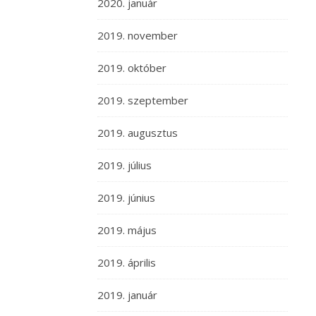
2020. január
2019. november
2019. október
2019. szeptember
2019. augusztus
2019. július
2019. június
2019. május
2019. április
2019. január