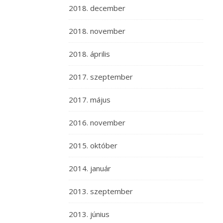
2018. december
2018. november
2018. április
2017. szeptember
2017. május
2016. november
2015. október
2014. január
2013. szeptember
2013. június