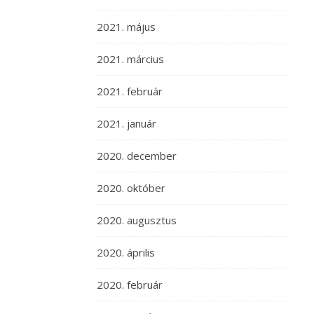
2021. május
2021. március
2021. február
2021. január
2020. december
2020. október
2020. augusztus
2020. április
2020. február