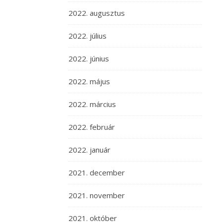
2022. augusztus
2022. július
2022. június
2022. május
2022. március
2022. február
2022. január
2021. december
2021. november
2021. október