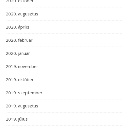
2020. október
2020. augusztus
2020. április
2020. február
2020. január
2019. november
2019. október
2019. szeptember
2019. augusztus
2019. július