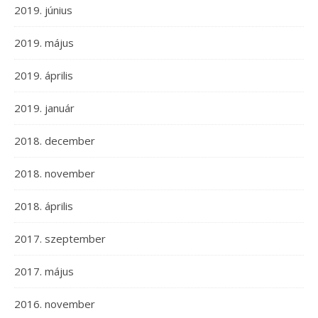
2019. június
2019. május
2019. április
2019. január
2018. december
2018. november
2018. április
2017. szeptember
2017. május
2016. november