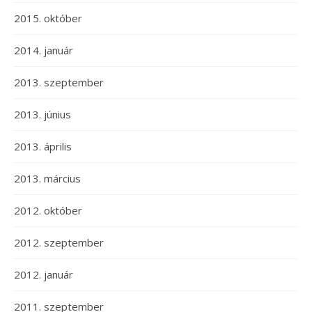
2015. október
2014. január
2013. szeptember
2013. június
2013. április
2013. március
2012. október
2012. szeptember
2012. január
2011. szeptember