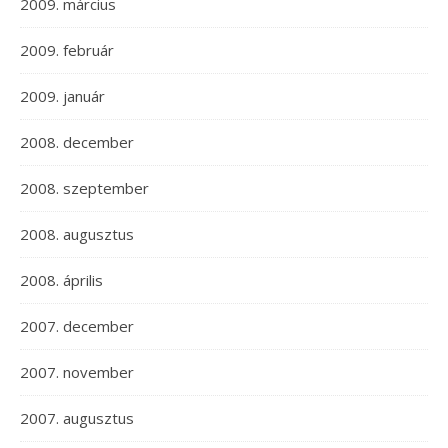
2009. március
2009. február
2009. január
2008. december
2008. szeptember
2008. augusztus
2008. április
2007. december
2007. november
2007. augusztus