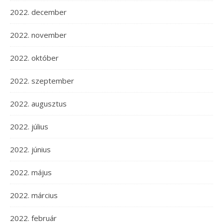
2022. december
2022. november
2022. október
2022. szeptember
2022. augusztus
2022. július
2022. június
2022. május
2022. március
2022. február