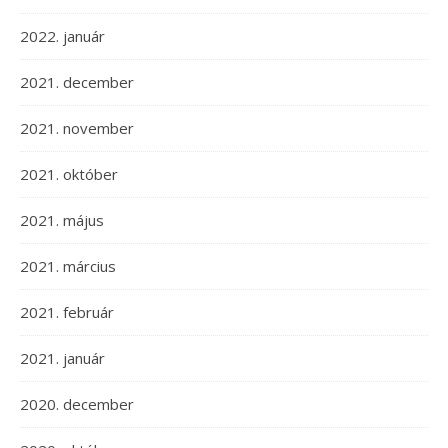
2022. január
2021. december
2021. november
2021. október
2021. május
2021. március
2021. február
2021. január
2020. december