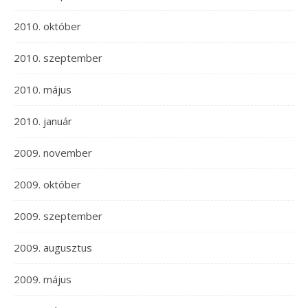
2010. október
2010. szeptember
2010. május
2010. január
2009. november
2009. október
2009. szeptember
2009. augusztus
2009. május