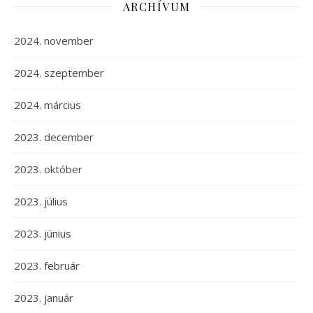
ARCHÍVUM
2024. november
2024. szeptember
2024. március
2023. december
2023. október
2023. július
2023. június
2023. február
2023. január