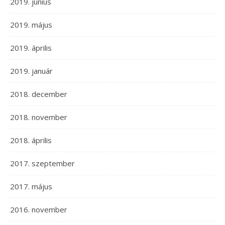
2019. június
2019. május
2019. április
2019. január
2018. december
2018. november
2018. április
2017. szeptember
2017. május
2016. november