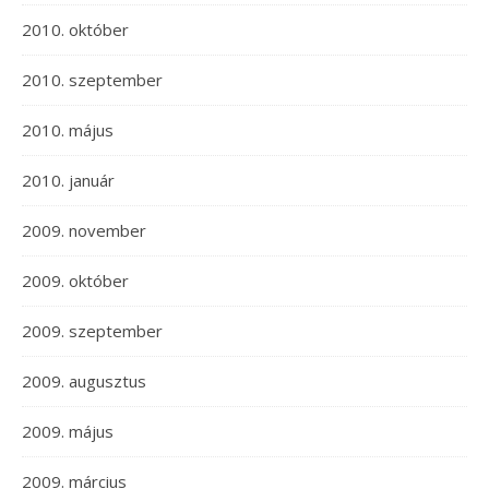
2010. október
2010. szeptember
2010. május
2010. január
2009. november
2009. október
2009. szeptember
2009. augusztus
2009. május
2009. március