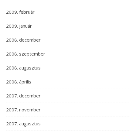
2009. február
2009. január
2008. december
2008. szeptember
2008. augusztus
2008. április
2007. december
2007. november
2007. augusztus