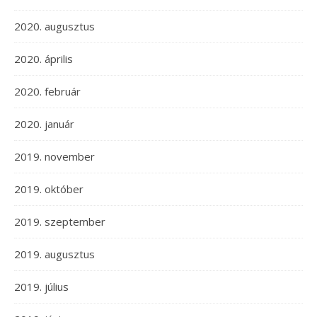
2020. augusztus
2020. április
2020. február
2020. január
2019. november
2019. október
2019. szeptember
2019. augusztus
2019. július