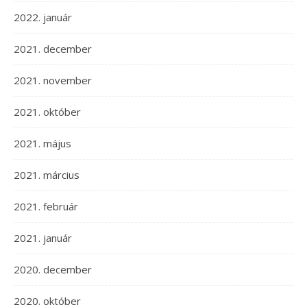
2022. január
2021. december
2021. november
2021. október
2021. május
2021. március
2021. február
2021. január
2020. december
2020. október