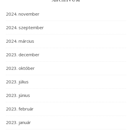
2024. november
2024. szeptember
2024. március
2023. december
2023. október
2023. július
2023. június
2023. február
2023. január