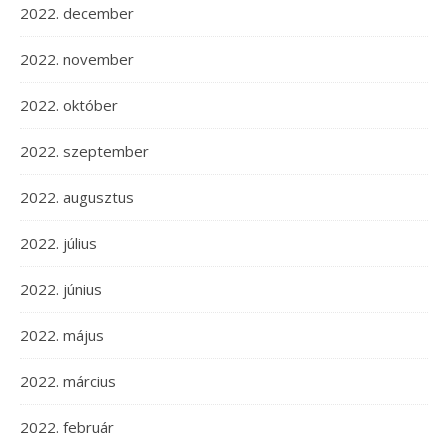
2022. december
2022. november
2022. október
2022. szeptember
2022. augusztus
2022. július
2022. június
2022. május
2022. március
2022. február