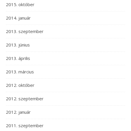
2015. október
2014. január
2013. szeptember
2013. június
2013. április
2013. március
2012. október
2012. szeptember
2012. január
2011. szeptember