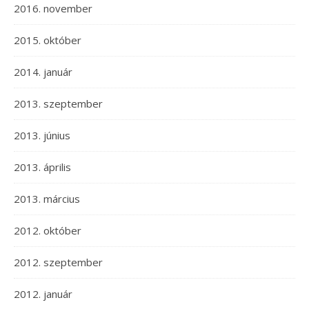
2016. november
2015. október
2014. január
2013. szeptember
2013. június
2013. április
2013. március
2012. október
2012. szeptember
2012. január