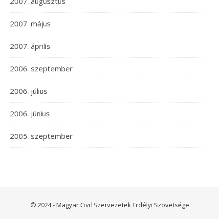
2007. augusztus
2007. május
2007. április
2006. szeptember
2006. július
2006. június
2005. szeptember
© 2024 - Magyar Civil Szervezetek Erdélyi Szövetsége