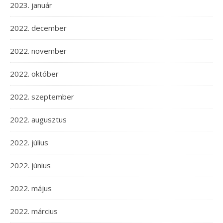
2023. január
2022. december
2022. november
2022. október
2022. szeptember
2022. augusztus
2022. július
2022. június
2022. május
2022. március