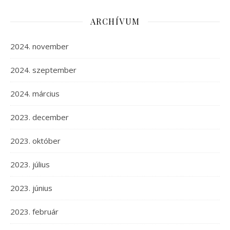
ARCHÍVUM
2024. november
2024. szeptember
2024. március
2023. december
2023. október
2023. július
2023. június
2023. február