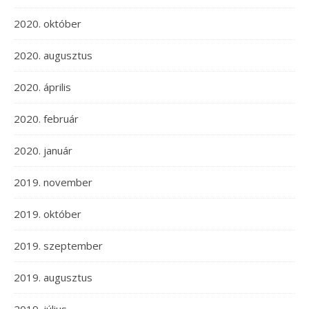
2020. október
2020. augusztus
2020. április
2020. február
2020. január
2019. november
2019. október
2019. szeptember
2019. augusztus