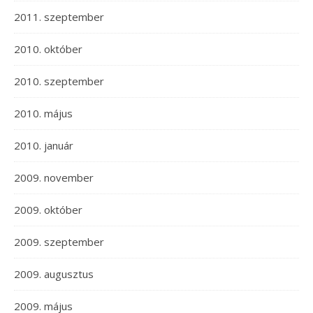
2011. szeptember
2010. október
2010. szeptember
2010. május
2010. január
2009. november
2009. október
2009. szeptember
2009. augusztus
2009. május