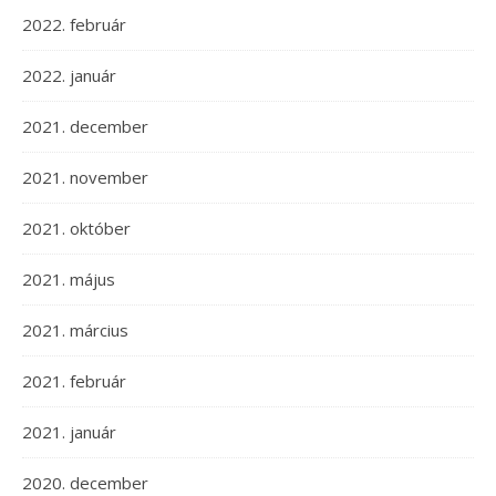
2022. február
2022. január
2021. december
2021. november
2021. október
2021. május
2021. március
2021. február
2021. január
2020. december