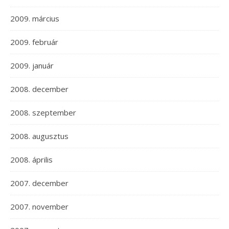
2009. március
2009. február
2009. január
2008. december
2008. szeptember
2008. augusztus
2008. április
2007. december
2007. november