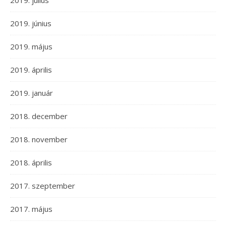
2019. július
2019. június
2019. május
2019. április
2019. január
2018. december
2018. november
2018. április
2017. szeptember
2017. május