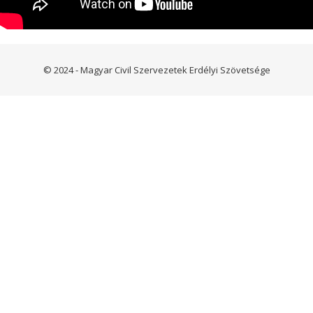
© 2024 - Magyar Civil Szervezetek Erdélyi Szövetsége