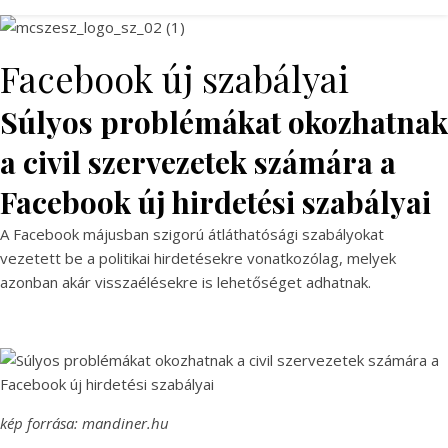
Facebook új szabályai
Súlyos problémákat okozhatnak
a civil szervezetek számára a
Facebook új hirdetési szabályai
A Facebook májusban szigorú átláthatósági szabályokat
vezetett be a politikai hirdetésekre vonatkozólag, melyek
azonban akár visszaélésekre is lehetőséget adhatnak.
kép forrása: mandiner.hu