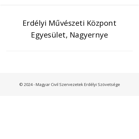
Erdélyi Művészeti Központ
Egyesület, Nagyernye
© 2024 - Magyar Civil Szervezetek Erdélyi Szövetsége