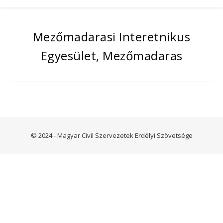
Mezőmadarasi Interetnikus
Egyesület, Mezőmadaras
© 2024 - Magyar Civil Szervezetek Erdélyi Szövetsége