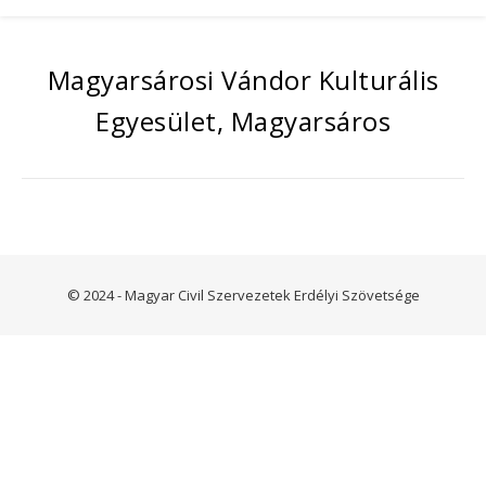
Magyarsárosi Vándor Kulturális
Egyesület, Magyarsáros
© 2024 - Magyar Civil Szervezetek Erdélyi Szövetsége