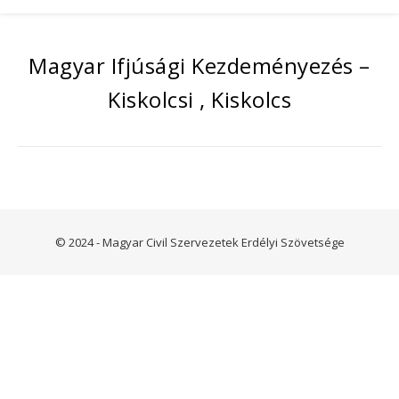
Magyar Ifjúsági Kezdeményezés –
Kiskolcsi , Kiskolcs
© 2024 - Magyar Civil Szervezetek Erdélyi Szövetsége