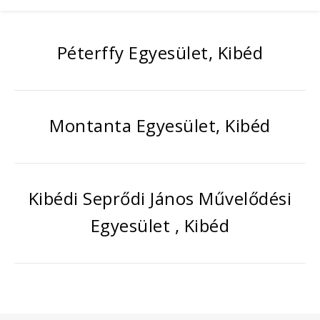
Péterffy Egyesület, Kibéd
Montanta Egyesület, Kibéd
Kibédi Seprődi János Művelődési
Egyesület , Kibéd