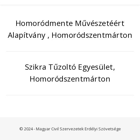
Homoródmente Művészetéért
Alapítvány , Homoródszentmárton
Szikra Tűzoltó Egyesület,
Homoródszentmárton
© 2024 - Magyar Civil Szervezetek Erdélyi Szövetsége