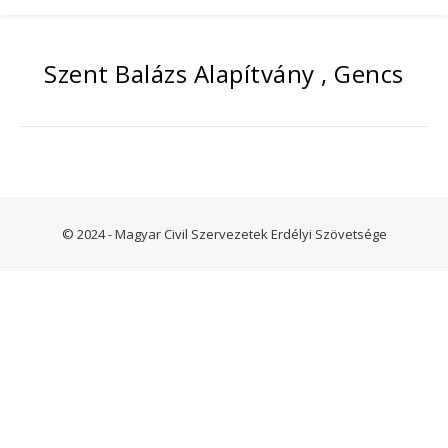
Szent Balázs Alapítvány , Gencs
© 2024 - Magyar Civil Szervezetek Erdélyi Szövetsége