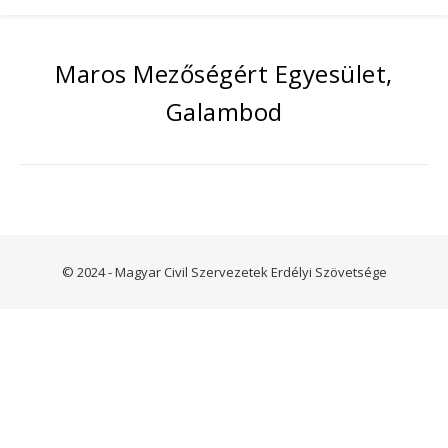
Maros Mezőségért Egyesület,
Galambod
© 2024 - Magyar Civil Szervezetek Erdélyi Szövetsége