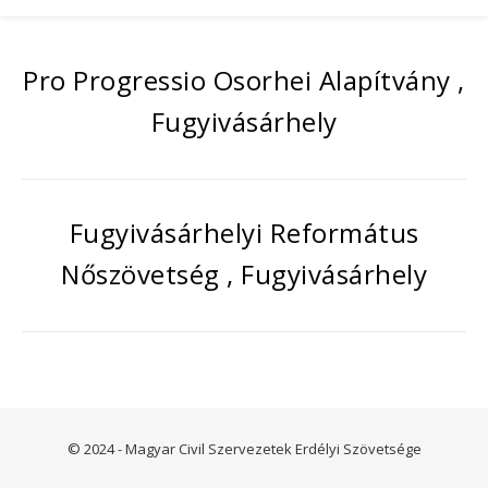
Pro Progressio Osorhei Alapítvány ,
Fugyivásárhely
Fugyivásárhelyi Református
Nőszövetség , Fugyivásárhely
© 2024 - Magyar Civil Szervezetek Erdélyi Szövetsége