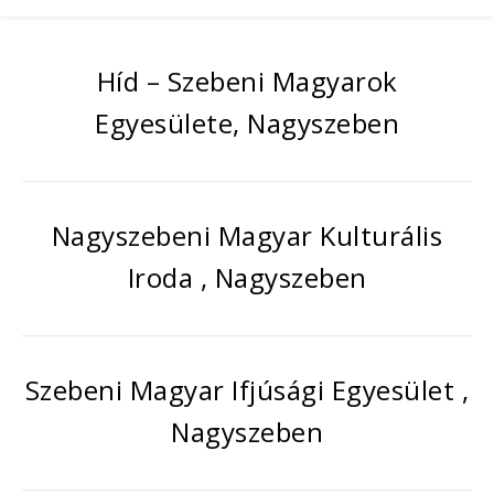
Híd – Szebeni Magyarok
Egyesülete, Nagyszeben
Nagyszebeni Magyar Kulturális
Iroda , Nagyszeben
Szebeni Magyar Ifjúsági Egyesület ,
Nagyszeben