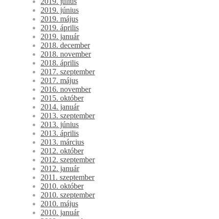
2019. július
2019. június
2019. május
2019. április
2019. január
2018. december
2018. november
2018. április
2017. szeptember
2017. május
2016. november
2015. október
2014. január
2013. szeptember
2013. június
2013. április
2013. március
2012. október
2012. szeptember
2012. január
2011. szeptember
2010. október
2010. szeptember
2010. május
2010. január