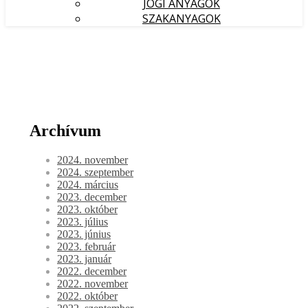
JOGI ANYAGOK
SZAKANYAGOK
Archívum
2024. november
2024. szeptember
2024. március
2023. december
2023. október
2023. július
2023. június
2023. február
2023. január
2022. december
2022. november
2022. október