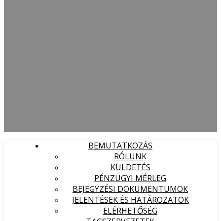
BEMUTATKOZÁS
RÓLUNK
KÜLDETÉS
PÉNZÜGYI MÉRLEG
BEJEGYZÉSI DOKUMENTUMOK
JELENTÉSEK ÉS HATÁROZATOK
ELÉRHETŐSÉG