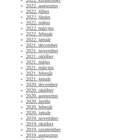
2022. szeptember
2022. augusztus
2022. július
2022. június
2022. május
2022. március
2022. február
2022. január
2021. december
2021. november
2021. október
2021. május
2021. március
2021. február
2021. január
2020. december
2020. október
2020. augusztus
2020. április
2020. február
2020. január
2019. november
2019. október
2019. szeptember
2019. augusztus