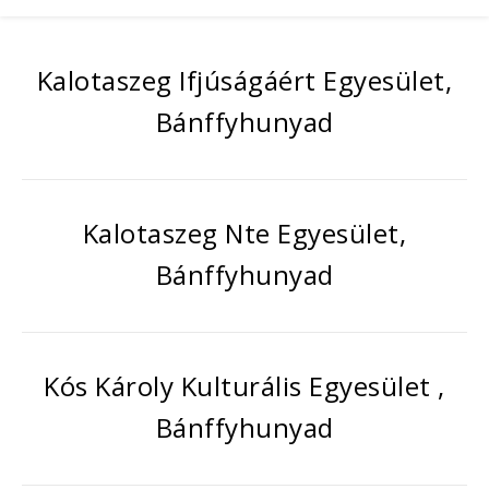
Kalotaszeg Ifjúságáért Egyesület,
Bánffyhunyad
Kalotaszeg Nte Egyesület,
Bánffyhunyad
Kós Károly Kulturális Egyesület ,
Bánffyhunyad