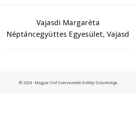
Vajasdi Margaréta
Néptáncegyüttes Egyesület, Vajasd
© 2024 - Magyar Civil Szervezetek Erdélyi Szövetsége