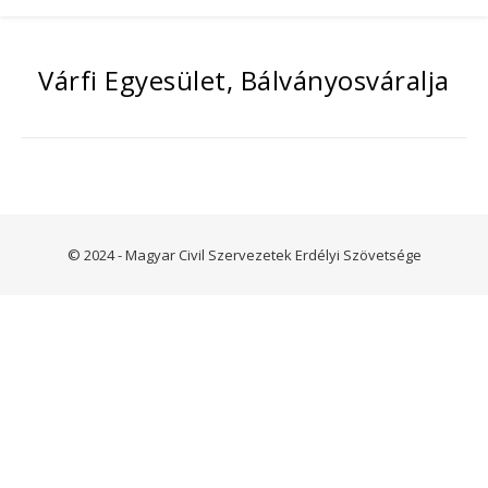
Várfi Egyesület, Bálványosváralja
© 2024 - Magyar Civil Szervezetek Erdélyi Szövetsége