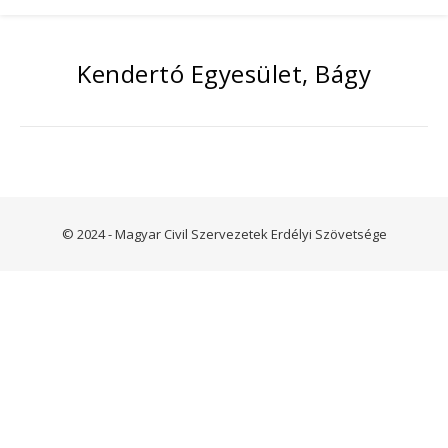
Kendertó Egyesület, Bágy
© 2024 - Magyar Civil Szervezetek Erdélyi Szövetsége