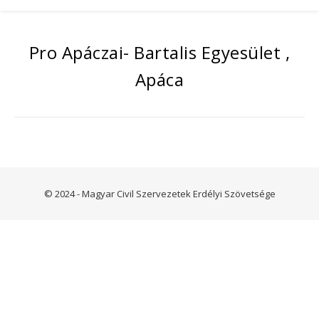
Pro Apáczai- Bartalis Egyesület ,
Apáca
© 2024 - Magyar Civil Szervezetek Erdélyi Szövetsége