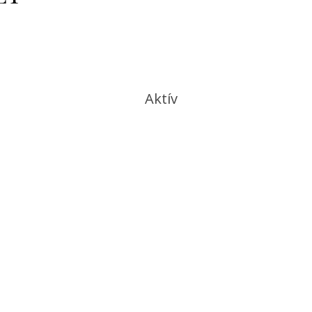
Aktív