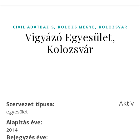
,
,
CIVIL ADATBÁZIS
KOLOZS MEGYE
KOLOZSVÁR
Vigyázó Egyesület,
Kolozsvár
Aktív
Szervezet típusa:
egyesület
Alapítás éve:
2014
Bejegyzés éve: