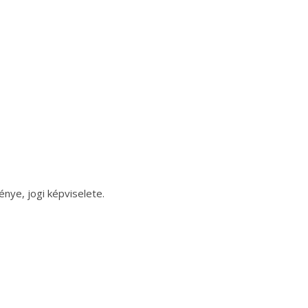
nye, jogi képviselete.