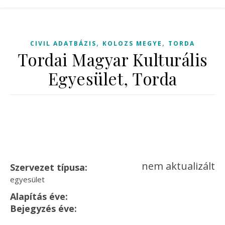
,
,
CIVIL ADATBÁZIS
KOLOZS MEGYE
TORDA
Tordai Magyar Kulturális
Egyesület, Torda
nem aktualizált
Szervezet típusa:
egyesület
Alapítás éve:
Bejegyzés éve: