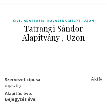
,
,
CIVIL ADATBÁZIS
KOVÁSZNA MEGYE
UZON
Tatrangi Sándor
Alapítvány , Uzon
Aktív
Szervezet típusa:
alapítvány
Alapítás éve:
Bejegyzés éve: