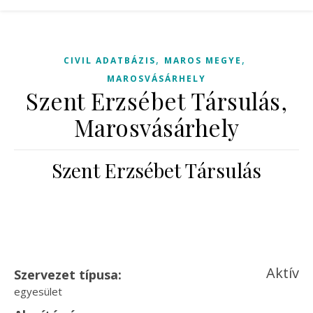
,
,
CIVIL ADATBÁZIS
MAROS MEGYE
MAROSVÁSÁRHELY
Szent Erzsébet Társulás,
Marosvásárhely
Szent Erzsébet Társulás
Aktív
Szervezet típusa:
egyesület