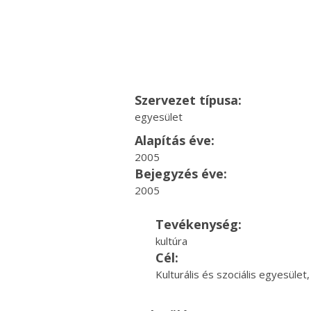
Szervezet típusa:
egyesület
Alapítás éve:
2005
Bejegyzés éve:
2005
Tevékenység:
kultúra
Cél:
Kulturális és szociális egyesület