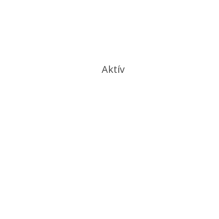
Aktív