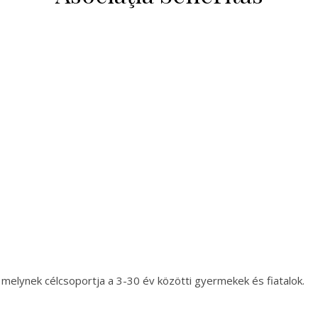
, melynek célcsoportja a 3-30 év közötti gyermekek és fiatalok.