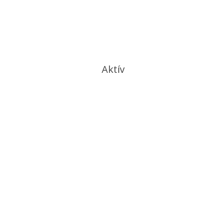
Aktív