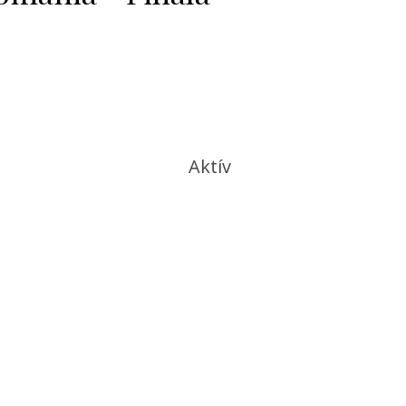
Aktív