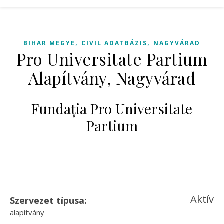
,
,
BIHAR MEGYE
CIVIL ADATBÁZIS
NAGYVÁRAD
Pro Universitate Partium
Alapítvány, Nagyvárad
Fundația Pro Universitate
Partium
Aktív
Szervezet típusa:
alapítvány