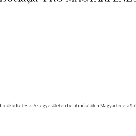
t működtetése. Az egyesületen belül működik a Magyarfenesi Stú