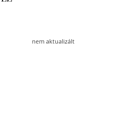
nem aktualizált