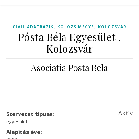
,
,
CIVIL ADATBÁZIS
KOLOZS MEGYE
KOLOZSVÁR
Pósta Béla Egyesület ,
Kolozsvár
Asociatia Posta Bela
Aktív
Szervezet típusa:
egyesület
Alapítás éve: