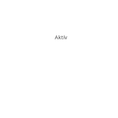
Aktív