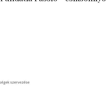
nységek szervezése